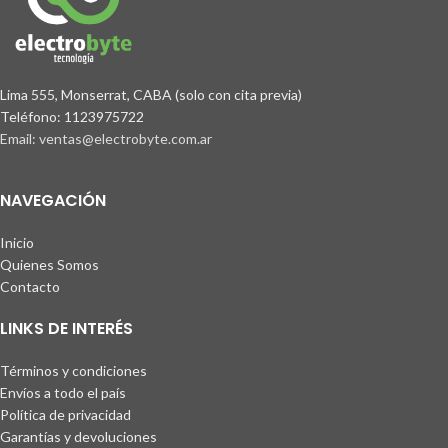
Lima 555, Monserrat, CABA (solo con cita previa)
Teléfono: 1123975722
Email: ventas@electrobyte.com.ar
NAVEGACIÓN
Inicio
Quienes Somos
Contacto
LINKS DE INTERÉS
Términos y condiciones
Envíos a todo el país
Política de privacidad
Garantías y devoluciones