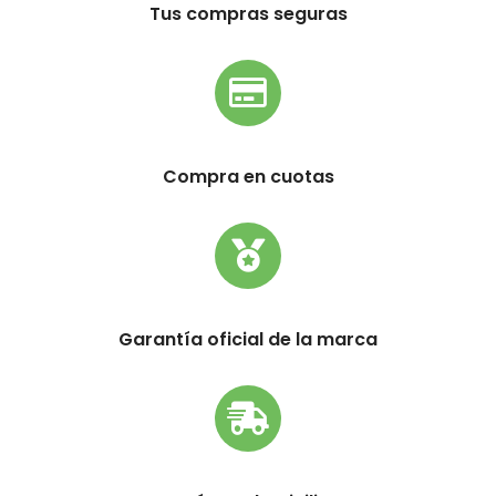
Tus compras seguras
Compra en cuotas
Garantía oficial de la marca