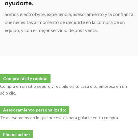
ayudarte.
Somos electrobyte, experiencia, asesoramiento y la confianza
que necesitas al momento de decidirte en la compra de un
equipo, y con el mejor servicio de post venta.
Compra fácil y rápida:
Comprá en un sitio seguro y recibilo en tu casa o tu empresa en un
sólo clic.
Asesoramiento personalizado:
Te asesoramos en lo que necesites para guiarte en tu compra.
Financiación: