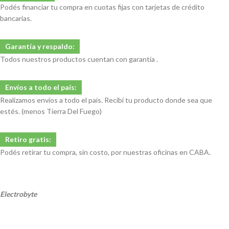
Podés financiar tu compra en cuotas fijas con tarjetas de crédito
bancarias.
Garantía y respaldo:
Todos nuestros productos cuentan con garantía .
Envíos a todo el país:
Realizamos envíos a todo el país. Recibí tu producto donde sea que
estés. (menos Tierra Del Fuego)
Retiro gratis:
Podés retirar tu compra, sin costo, por nuestras oficinas en CABA.
Electrobyte