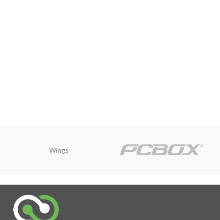
Wings