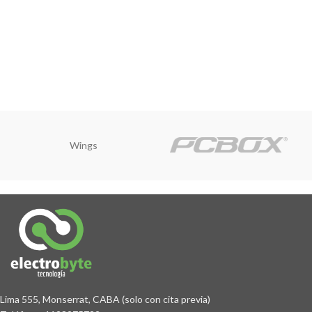
Wings
Lima 555, Monserrat, CABA (solo con cita previa)