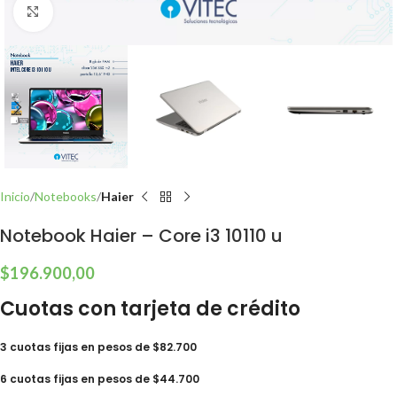
Click to enlarge
Inicio
Notebooks
Haier
Notebook Haier – Core i3 10110 u
$
196.900,00
Cuotas con tarjeta de crédito
3 cuotas fijas en pesos de $82.700
6 cuotas fijas en pesos de $44.700