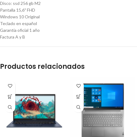
Disco: ssd 256 gb M2
Pantalla 15,6″ FHD
Windows 10 Original
Teclado en español
Garantía oficial 1 año
Factura A y B
Productos relacionados