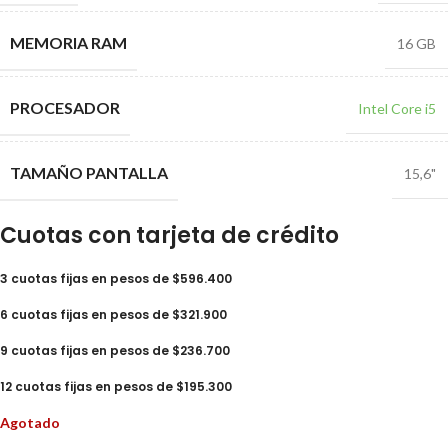
MEMORIA RAM
16 GB
PROCESADOR
Intel Core i5
TAMAÑO PANTALLA
15,6"
Cuotas con tarjeta de crédito
3 cuotas fijas en pesos de $596.400
6 cuotas fijas en pesos de $321.900
9 cuotas fijas en pesos de $236.700
12 cuotas fijas en pesos de $195.300
Agotado