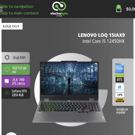
Skip to navigation
0
$
0,0
Skip to main content
SOLD OUT