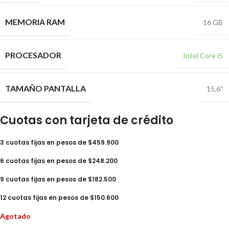
MEMORIA RAM
16 GB
PROCESADOR
Intel Core i5
TAMAÑO PANTALLA
15,6"
Cuotas con tarjeta de crédito
3 cuotas fijas en pesos de $459.900
6 cuotas fijas en pesos de $248.200
9 cuotas fijas en pesos de $182.500
12 cuotas fijas en pesos de $150.600
Agotado