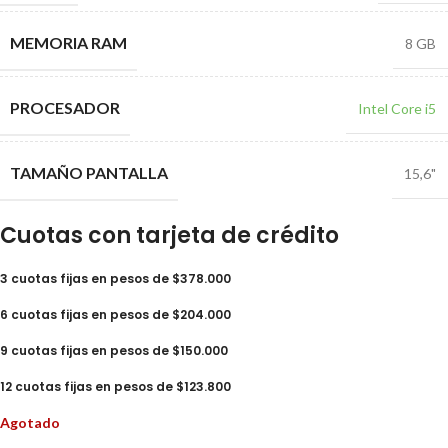
MEMORIA RAM
8 GB
PROCESADOR
Intel Core i5
TAMAÑO PANTALLA
15,6"
Cuotas con tarjeta de crédito
3 cuotas fijas en pesos de $378.000
6 cuotas fijas en pesos de $204.000
9 cuotas fijas en pesos de $150.000
12 cuotas fijas en pesos de $123.800
Agotado