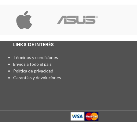
LINKS DE INTERÉS
Términos y condiciones
Envíos a todo el país
Política de privacidad
Garantías y devoluciones