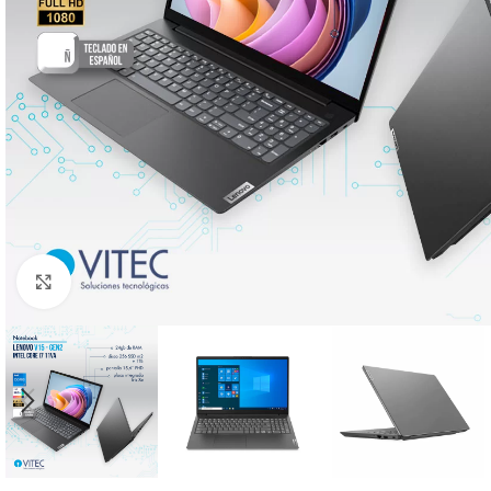
Click to enlarge