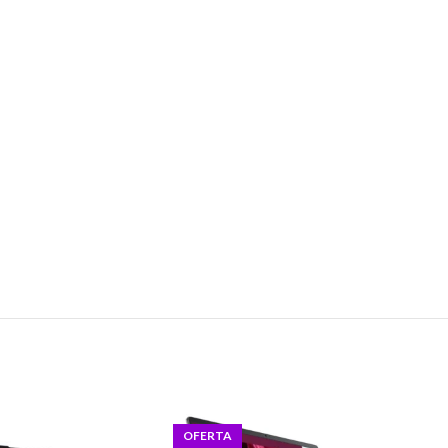
OFERTA