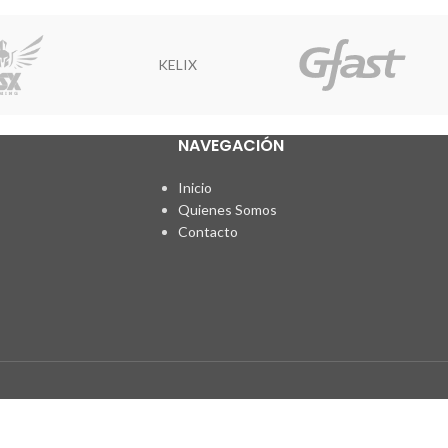
NAVEGACIÓN
Inicio
Quienes Somos
Contacto