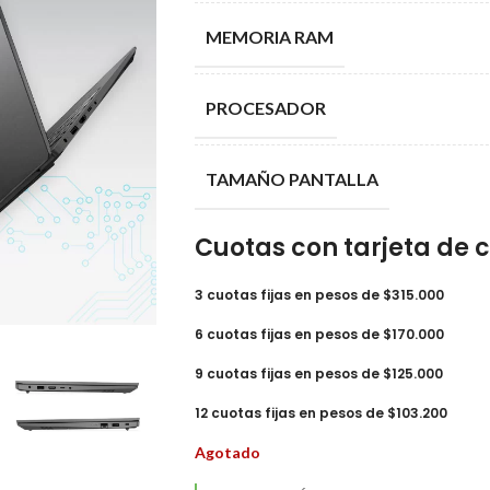
MEMORIA RAM
PROCESADOR
TAMAÑO PANTALLA
Cuotas con tarjeta de c
3 cuotas fijas en pesos de $315.000
6 cuotas fijas en pesos de $170.000
9 cuotas fijas en pesos de $125.000
12 cuotas fijas en pesos de $103.200
Agotado