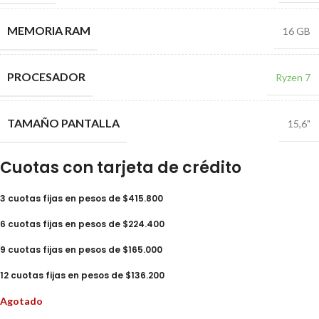
MEMORIA RAM
16 GB
PROCESADOR
Ryzen 7
TAMAÑO PANTALLA
15,6"
Cuotas con tarjeta de crédito
3 cuotas fijas en pesos de $415.800
6 cuotas fijas en pesos de $224.400
9 cuotas fijas en pesos de $165.000
12 cuotas fijas en pesos de $136.200
Agotado