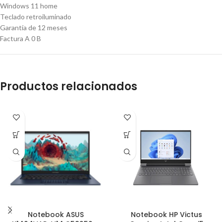
Windows 11 home
Teclado retroiluminado
Garantía de 12 meses
Factura A 0 B
Productos relacionados
Notebook ASUS
Notebook HP Victus