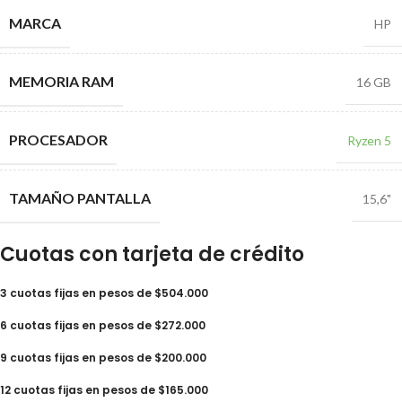
MARCA
HP
MEMORIA RAM
16 GB
PROCESADOR
Ryzen 5
TAMAÑO PANTALLA
15,6"
Cuotas con tarjeta de crédito
3 cuotas fijas en pesos de $504.000
6 cuotas fijas en pesos de $272.000
9 cuotas fijas en pesos de $200.000
12 cuotas fijas en pesos de $165.000