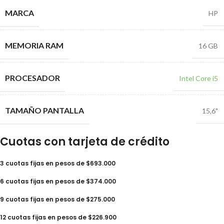
MARCA
HP
MEMORIA RAM
16 GB
PROCESADOR
Intel Core i5
TAMAÑO PANTALLA
15,6"
Cuotas con tarjeta de crédito
3 cuotas fijas en pesos de $693.000
6 cuotas fijas en pesos de $374.000
9 cuotas fijas en pesos de $275.000
12 cuotas fijas en pesos de $226.900