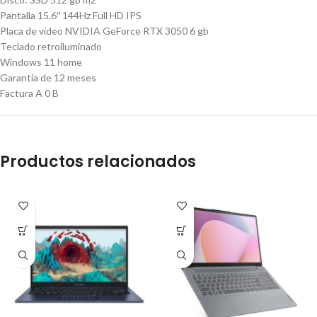
Pantalla
15.6″ 144Hz Full HD IPS
Placa de video
NVIDIA GeForce RTX 3050 6 gb
Teclado retroiluminado
Windows 11 home
Garantía de 12 meses
Factura A 0 B
Productos relacionados